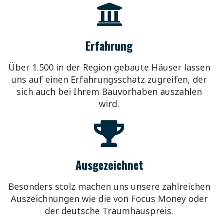
Erfahrung
Über 1.500 in der Region gebaute Häuser lassen
uns auf einen Erfahrungsschatz zugreifen, der
sich auch bei
Ihrem Bauvorhaben auszahlen
wird.
Ausgezeichnet
Besonders stolz machen uns unsere zahlreichen
Auszeichnungen wie die von Focus Money oder
der deutsche Traumhauspreis.