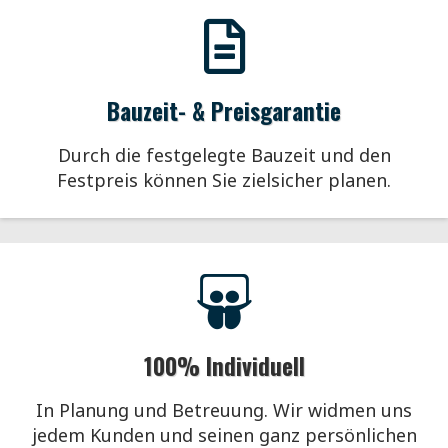
Bauzeit- & Preisgarantie
Durch die festgelegte Bauzeit und den
Festpreis können Sie zielsicher planen.
100% Individuell
In Planung und Betreuung. Wir widmen uns
jedem Kunden und seinen ganz persönlichen