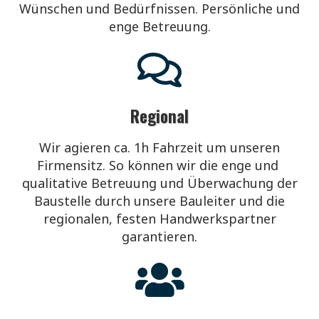
Wünschen und Bedürfnissen. Persönliche und
enge Betreuung.
Regional
Wir agieren ca. 1h Fahrzeit um unseren
Firmensitz. So können
wir
die enge und
qualitative Betreuung und Überwachung der
Baustelle durch unsere Bauleiter und die
regionalen, festen Handwerkspartner
garantieren.