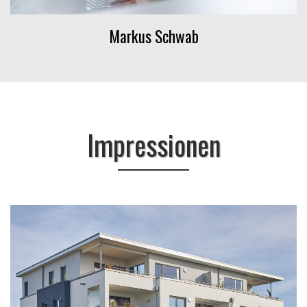
Markus Schwab
Impressionen