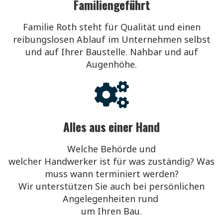
Familiengeführt
Familie Roth steht für
Qualität und einen
reibungslosen Ablauf im Unternehmen selbst
und auf Ihrer Baustelle. Nahbar und auf
Augenhöhe.
Alles aus einer Hand
Welche Behörde und
welcher Handwerker ist
für was zuständig? Was
muss wann terminiert werden?
Wir
unterstützen Sie
auch bei persönlichen
Angelegenheiten rund
um Ihren Bau.