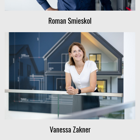
Roman Smieskol
Vanessa Zakner