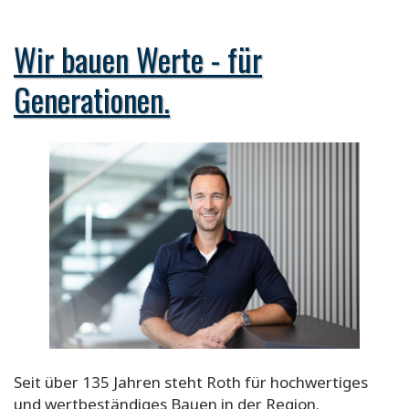
Wir bauen Werte - für
Generationen.
Seit über 135 Jahren steht Roth für hochwertiges
und wertbeständiges Bauen in der Region.