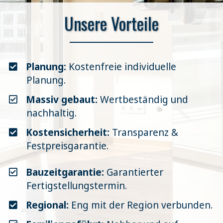
Unsere Vorteile
Planung:
Kostenfreie individuelle
Planung.
Massiv gebaut:
Wertbeständig und
nachhaltig.
Kostensicherheit:
Transparenz &
Festpreisgarantie.
Bauzeitgarantie:
Garantierter
Fertigstellungstermin.
Regional:
Eng mit der Region verbunden.