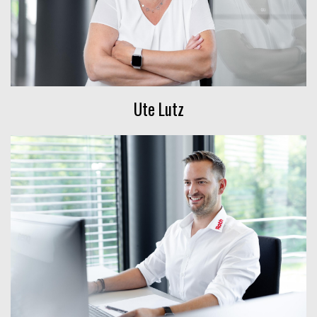
Ute Lutz