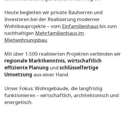
Heute begleiten wir private Bauherren und
Investoren bei der Realisierung moderner
Wohnbauprojekte – vom
Einfamilienhaus
bis zum
nachhaltigen
Mehrfamilienhaus im
Mietwohnungsbau
.
Mit über 1.500 realisierten Projekten verbinden wir
regionale Marktkenntnis, wirtschaftlich
effiziente Planung
und
schlüsselfertige
Umsetzung
aus einer Hand.
Unser Fokus: Wohngebäude, die langfristig
funktionieren – wirtschaftlich, architektonisch und
energetisch.