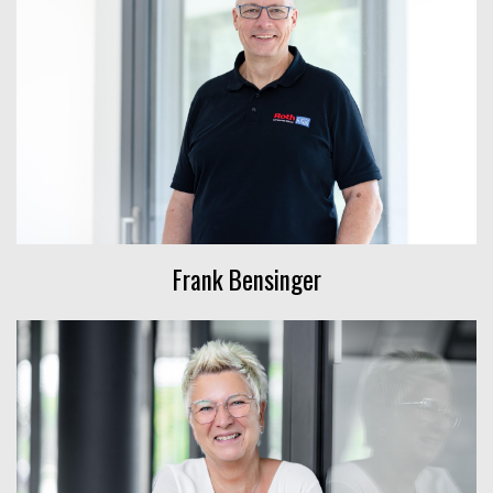
Frank Bensinger