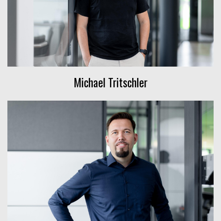
Michael Tritschler