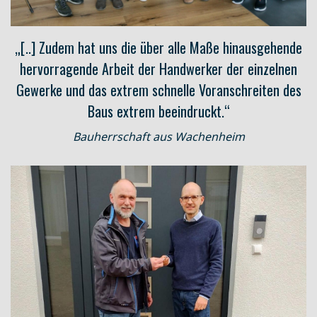
„[..] Zudem hat uns die über alle Maße hinausgehende
hervorragende Arbeit der Handwerker der einzelnen
Gewerke und das extrem schnelle Voranschreiten des
Baus extrem beeindruckt.“
Bauherrschaft aus Wachenheim