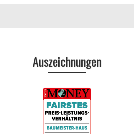
Auszeichnungen