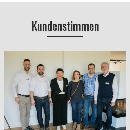
Kundenstimmen