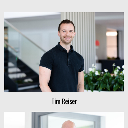
Tim Reiser