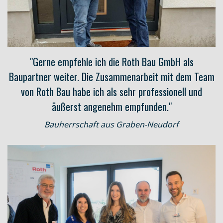
"Gerne empfehle ich die Roth Bau GmbH als
Baupartner weiter. Die Zusammenarbeit mit dem Team
von Roth Bau habe ich als sehr professionell und
äußerst angenehm empfunden."
Bauherrschaft aus Graben-Neudorf