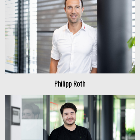
Philipp Roth