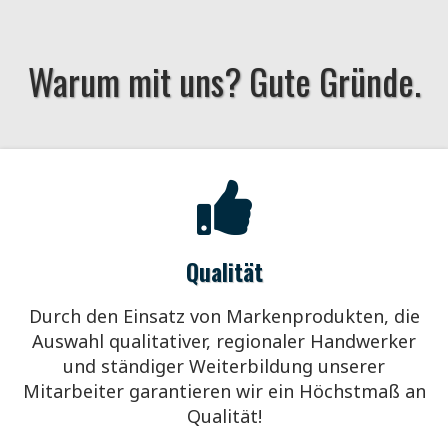
Warum mit uns? Gute Gründe.
Qualität
Durch den Einsatz von Markenprodukten, die
Auswahl qualitativer, regionaler Handwerker
und ständiger Weiterbildung unserer
Mitarbeiter garantieren wir ein Höchstmaß an
Qualität!