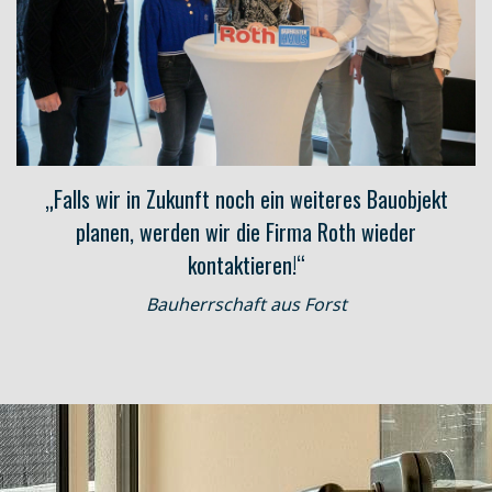
„Falls wir in Zukunft noch ein weiteres Bauobjekt
planen, werden wir die Firma Roth wieder
kontaktieren!“
Bauherrschaft aus Forst