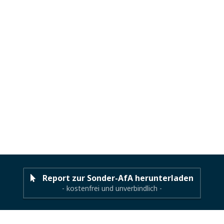
Report zur Sonder-AfA herunterladen
- kostenfrei und unverbindlich -