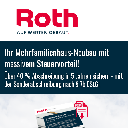
Ihr Mehrfamilienhaus-Neubau mit
massivem Steuervorteil!
Über 40 % Abschreibung in 5 Jahren sichern - mit
der Sonderabschreibung nach § 7b EStG!