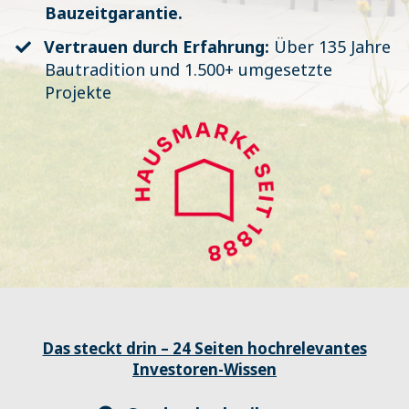
Bauzeitgarantie.
​Vertrauen durch Erfahrung:
Über 135 Jahre
Bautradition und 1.500+ umgesetzte
Projekte
Das steckt drin – 24 Seiten hochrelevantes
Investoren-Wissen