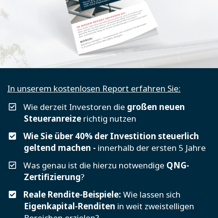
In unserem kostenlosen Report erfahren Sie:
​Wie derzeit Investoren die
großen neuen
Steueranreize
richtig nutzen
Wie Sie über 40% der Investition steuerlich
geltend machen -
innerhalb der ersten 5 Jahre
Was genau ist die hierzu notwendige
QNG-
Zertifizierung
?
​Reale Rendite-Beispiele:
Wie lassen sich
Eigenkapital-Renditen
in weit zweistelligen
Bereichen erzielen?